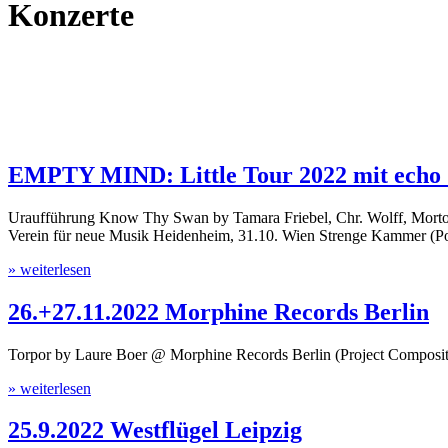
Konzerte
EMPTY MIND: Little Tour 2022 mit echo_
Uraufführung Know Thy Swan by Tamara Friebel, Chr. Wolff, Morto
Verein für neue Musik Heidenheim, 31.10. Wien Strenge Kammer (P
» weiterlesen
26.+27.11.2022 Morphine Records Berlin
Torpor by Laure Boer @ Morphine Records Berlin (Project Composite
» weiterlesen
25.9.2022 Westflügel Leipzig