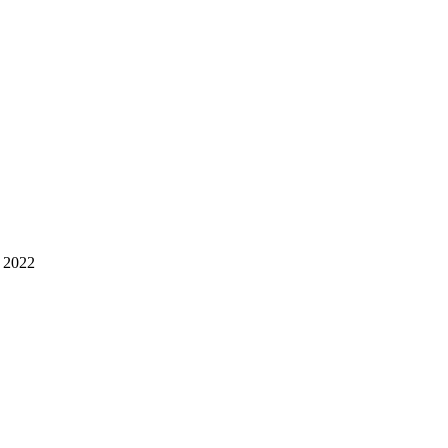
. 2022