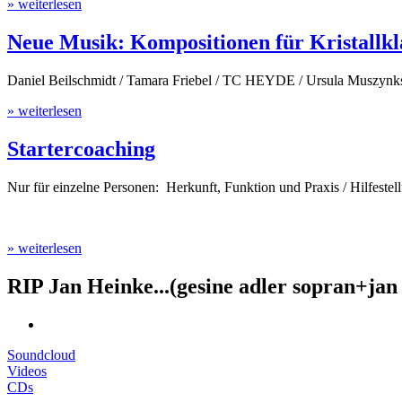
» weiterlesen
Neue Musik: Kompositionen für Kristallkl
Daniel Beilschmidt / Tamara Friebel / TC HEYDE / Ursula Muszynk
» weiterlesen
Startercoaching
Nur für einzelne Personen: Herkunft, Funktion und Praxis / Hilfeste
» weiterlesen
RIP Jan Heinke...(gesine adler sopran+jan
Soundcloud
Videos
CDs