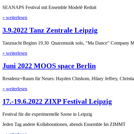
SEANAPS Festival mit Ensemble Modelè Reduit
» weiterlesen
3.9.2022 Tanz Zentrale Leipzig
Tanznacht Beginn 19.30 Quarzmusik solo, "Ma Dance" Company Ma
» weiterlesen
Juni 2022 MOOS space Berlin
Residenz+Raum für Neues: Hayden Chishom, Hilary Jeffrey, Christian
» weiterlesen
17.-19.6.2022 ZIXP Festival Leipzig
Festival für die experimentelle Szene in Leipzig
Jeden Tag andere Kollaborationen, abends Ensemble Im ZIMMT