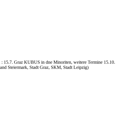
: 15.7. Graz KUBUS in dne Minoriten, weitere Termine 15.10.
nd Steiermark, Stadt Graz, SKM, Stadt Leipzig)